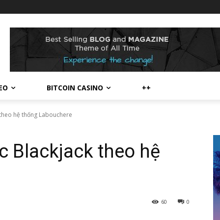
스
EO
BITCOIN CASINO
++
 theo hệ thống Labouchere
c Blackjack theo hệ
e
60
0