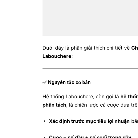
Dưới đây là phần giải thích chi tiết về
Ch
Labouchere
:
✅
Nguyên tắc cơ bản
Hệ thống Labouchere, còn gọi là
hệ thốn
phân tách
, là chiến lược cá cược dựa trê
Xác định trước mục tiêu lợi nhuận
bằn
Cược = số đầu + số cuối trong dãy