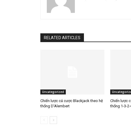
RELATED ARTICLES
Uncategorized
Uncategoriz
Chiến lược cá cược Blackjack theo hệ
Chiến lược c
thống D’Alembert
thống 1-3-2-