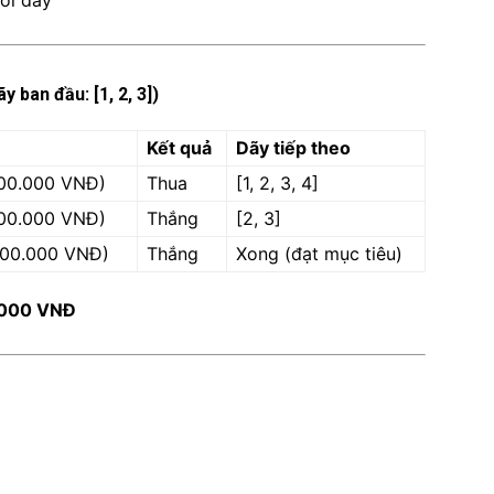
ối dãy
y ban đầu: [1, 2, 3])
Kết quả
Dãy tiếp theo
400.000 VNĐ)
Thua
[1, 2, 3, 4]
500.000 VNĐ)
Thắng
[2, 3]
500.000 VNĐ)
Thắng
Xong (đạt mục tiêu)
0.000 VNĐ