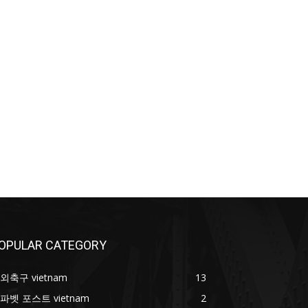
OPULAR CATEGORY
외축구 vietnam
13
파벳 포스트 vietnam
2