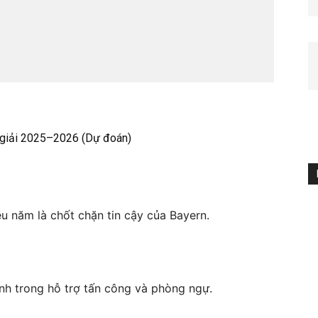
 giải 2025–2026 (Dự đoán)
u năm là chốt chặn tin cậy của Bayern.
nh trong hỗ trợ tấn công và phòng ngự.