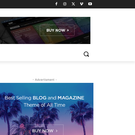
- Advertisment -