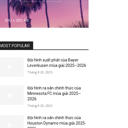
MOST POPULAR
Đội hình xuất phát của Bayer
Leverkusen mùa giải 2025–2026
Tháng 8 20, 2025
Đội hình ra sân chính thức của
Minnesota FC mùa giải 2025–
2026
Tháng 8 20, 2025
Đội hình ra sân chính thức của
Houston Dynamo mùa giải 2025-