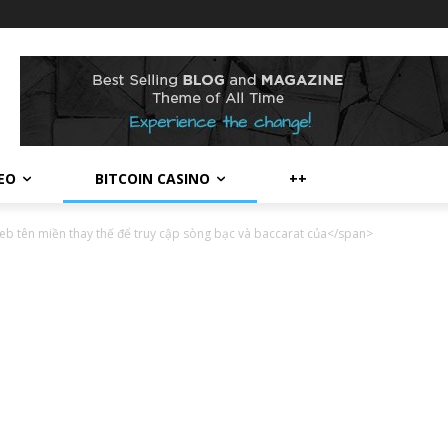
스
EO
BITCOIN CASINO
++
eb tên miền thay thế để truy cập sòng bạc và baccarat của</span>