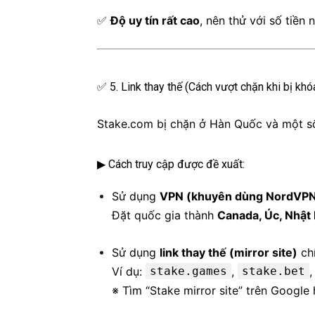
✅
Độ uy tín rất cao
, nên thử với số tiền 
✅ 5. Link thay thế (Cách vượt chặn khi bị khó
Stake.com bị chặn ở Hàn Quốc và một 
▶ Cách truy cập được đề xuất:
Sử dụng
VPN (khuyên dùng NordVPN
Đặt quốc gia thành
Canada, Úc, Nhật 
Sử dụng
link thay thế (mirror site)
ch
Ví dụ:
stake.games
,
stake.bet
※ Tìm “Stake mirror site” trên Google