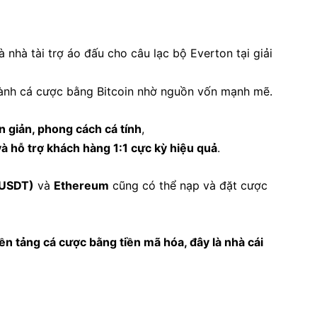
là nhà tài trợ áo đấu cho câu lạc bộ Everton tại giải
gành cá cược bằng Bitcoin nhờ nguồn vốn mạnh mẽ.
n giản, phong cách cá tính
,
à hỗ trợ khách hàng 1:1 cực kỳ hiệu quả
.
(USDT)
và
Ethereum
cũng có thể nạp và đặt cược
n tảng cá cược bằng tiền mã hóa, đây là nhà cái