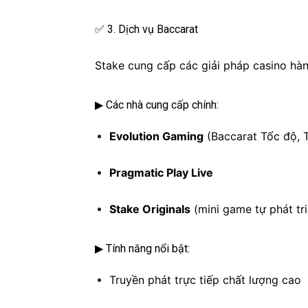
✅ 3. Dịch vụ Baccarat
Stake cung cấp các giải pháp casino hàn
▶ Các nhà cung cấp chính:
Evolution Gaming
(Baccarat Tốc độ, Tr
Pragmatic Play Live
Stake Originals
(mini game tự phát tri
▶ Tính năng nổi bật:
Truyền phát trực tiếp chất lượng cao