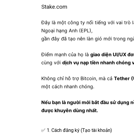
Stake.com
Đây là một công ty nổi tiếng với vai trò 
Ngoại hạng Anh (EPL),
gần đây đã tạo nên làn gió mới trong n
Điểm mạnh của họ là
giao diện UI/UX đơ
cùng với
dịch vụ nạp tiền nhanh chóng v
Không chỉ hỗ trợ Bitcoin, mà cả
Tether 
một cách nhanh chóng.
Nếu bạn là người mới bắt đầu sử dụng nề
được khuyên dùng nhất.
✅ 1. Cách đăng ký (Tạo tài khoản)