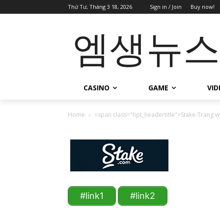
Thứ Tư, Tháng 3 18, 2026
Sign in / Join
Buy now!
엠생뉴
CASINO
GAME
VID
Home
<span class="hpt_headertitle">Stake-Trang w
#link1
#link2