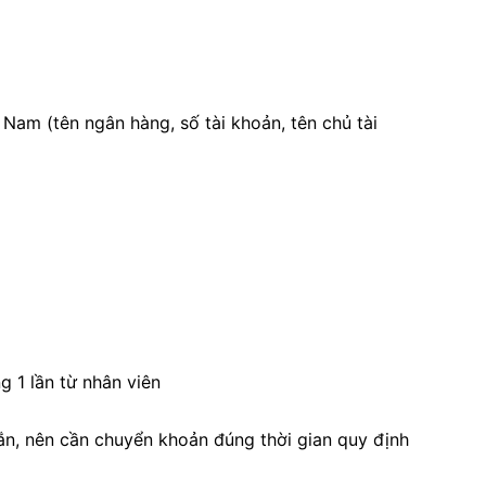
 Nam (tên ngân hàng, số tài khoản, tên chủ tài
 1 lần từ nhân viên
ắn, nên cần chuyển khoản đúng thời gian quy định