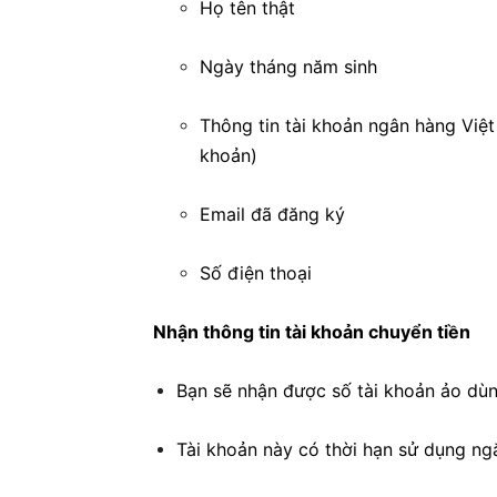
Họ tên thật
Ngày tháng năm sinh
Thông tin tài khoản ngân hàng Việt
khoản)
Email đã đăng ký
Số điện thoại
Nhận thông tin tài khoản chuyển tiền
Bạn sẽ nhận được số tài khoản ảo dùng
Tài khoản này có thời hạn sử dụng ng