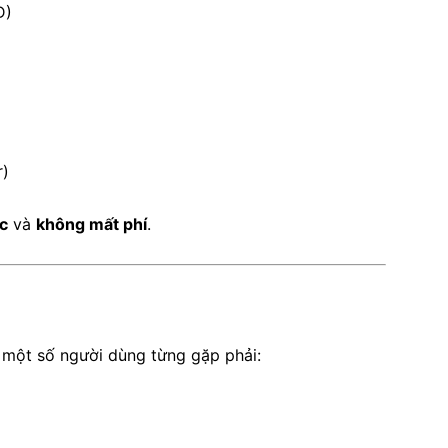
D)
r)
ức
và
không mất phí
.
một số người dùng từng gặp phải: