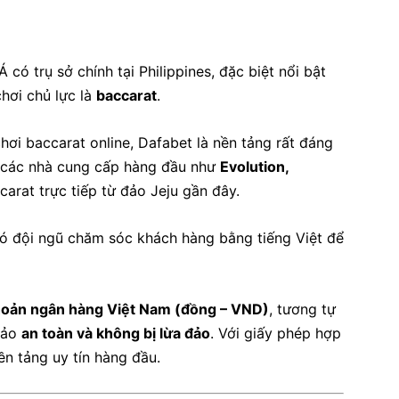
có trụ sở chính tại Philippines, đặc biệt nổi bật
chơi chủ lực là
baccarat
.
ơi baccarat online, Dafabet là nền tảng rất đáng
ừ các nhà cung cấp hàng đầu như
Evolution,
carat trực tiếp từ đảo Jeju gần đây.
ó đội ngũ chăm sóc khách hàng bằng tiếng Việt để
khoản ngân hàng Việt Nam (đồng – VND)
, tương tự
bảo
an toàn và không bị lừa đảo
. Với giấy phép hợp
n tảng uy tín hàng đầu.