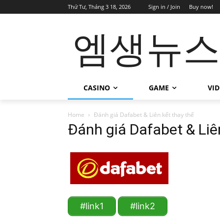
Thứ Tư, Tháng 3 18, 2026
Sign in / Join
Buy now!
엠생뉴
CASINO
GAME
VI
Home
Đánh giá Dafabet & Liên kết thay thế
Đánh giá Dafabet & Liê
#link1
#link2