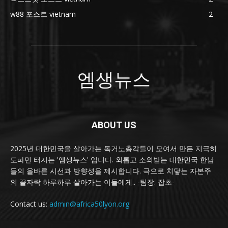
w88 포스트 vietnam
2
엠생뉴스
ABOUT US
2025년 대한민국을 살아가는 독거노총각들이 모여서 만든 지극히
도파민 터지는 '엠생뉴스' 입니다. 외롭고 소외받는 대한민국 한남
들의 올바른 시선과 방향성을 제시합니다. 극으로 치닿는 자본주
의 끝자락 하루하루 살아가는 이들에게.. -팀장: 잡초-
Contact us:
admin@africa50lyon.org