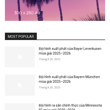
MOST POPULAR
Đội hình xuất phát của Bayer Leverkusen
mùa giải 2025–2026
Tháng 8 20, 2025
Đội hình xuất phát của Bayern München
mùa giải 2025–2026
Tháng 8 20, 2025
Đội hình ra sân chính thức của Minnesota