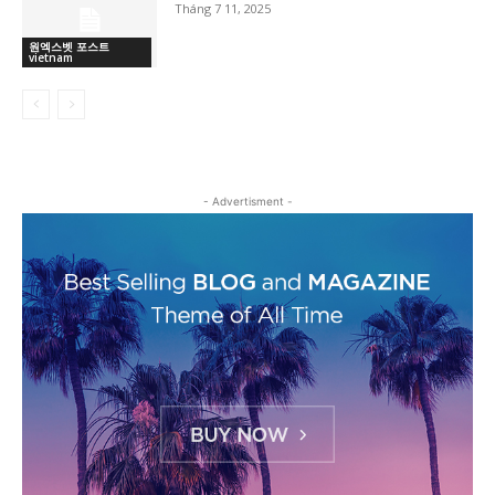
Tháng 7 11, 2025
원엑스벳 포스트
vietnam
- Advertisment -