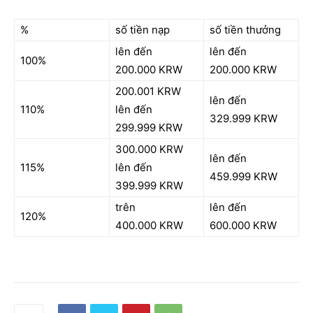
%
số tiền nạp
số tiền thưởng
lên đến
lên đến
100%
200.000 KRW
200.000 KRW
200.001 KRW
lên đến
110%
lên đến
329.999 KRW
299.999 KRW
300.000 KRW
lên đến
115%
lên đến
459.999 KRW
399.999 KRW
trên
lên đến
120%
400.000 KRW
600.000 KRW