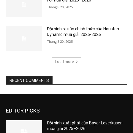
FC mùa giải 2025–2026
Tháng 8 20, 2025
Đội hình ra sân chính thức của Houston
Dynamo mùa giải 2025-2026
Tháng 8 20, 2025
Load more
RECENT COMMENTS
EDITOR PICKS
Đội hình xuất phát của Bayer Leverkusen
mùa giải 2025–2026