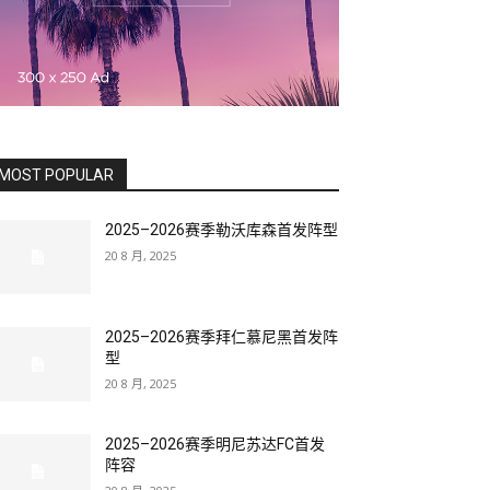
MOST POPULAR
2025–2026赛季勒沃库森首发阵型
20 8 月, 2025
2025–2026赛季拜仁慕尼黑首发阵
型
20 8 月, 2025
2025–2026赛季明尼苏达FC首发
阵容