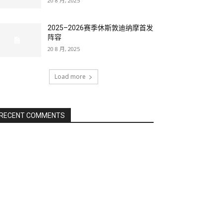
20 8 月, 2025
2025–2026赛季休斯敦迪纳摩首发
阵容
20 8 月, 2025
Load more
RECENT COMMENTS