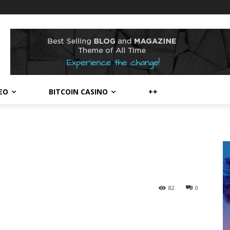
EO
BITCOIN CASINO
++
82
0