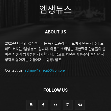
엠생뉴스
ABOUT US
2025년 대한민국을 살아가는 독거노총각들이 모여서 만든 지극히 도
파민 터지는 '엠생뉴스' 입니다. 외롭고 소외받는 대한민국 한남들의 올
바른 시선과 방향성을 제시합니다. 극으로 치닿는 자본주의 끝자락 하
루하루 살아가는 이들에게.. -팀장: 잡초-
Contact us:
admin@africa50lyon.org
FOLLOW US