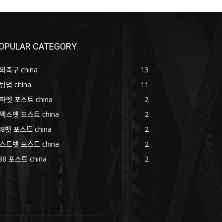
OPULAR CATEGORY
외축구 china
13
팅법 china
11
파벳 포스트 china
2
엑스벳 포스트 china
2
88벳 포스트 china
2
스트벳 포스트 china
2
88 포스트 china
2