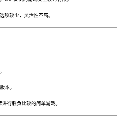
选项较少，灵活性不高。
。
的版本。
牌进行胜负比较的简单游戏。