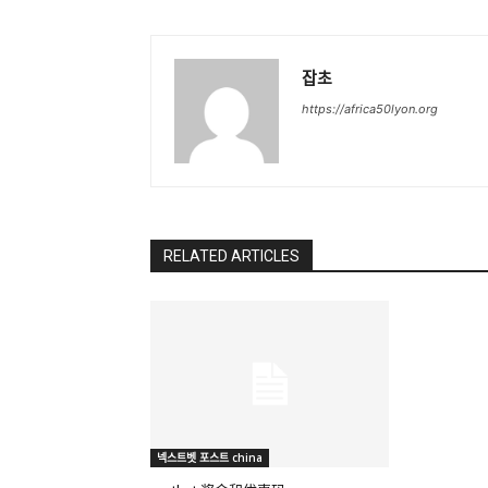
잡초
https://africa50lyon.org
RELATED ARTICLES
넥스트벳 포스트 china