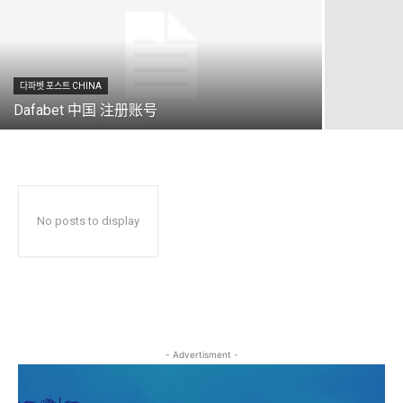
다파벳 포스트 CHINA
Dafabet 中国 注册账号
No posts to display
- Advertisment -