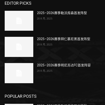
EDITOR PICKS
2025–2026赛季勒沃库森首发阵型
20 8 月, 2025
2025–2026赛季拜仁慕尼黑首发阵型
20 8 月, 2025
2025–2026赛季明尼苏达FC首发阵容
20 8 月, 2025
POPULAR POSTS