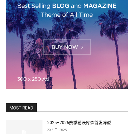
MOST READ
2025–2026赛季勒沃库森首发阵型
20 8 月, 2025