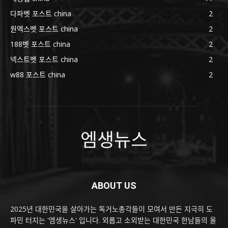
다파벳 포스트 china
2
원엑스벳 포스트 china
2
188벳 포스트 china
2
넥스트벳 포스트 china
2
w88 포스트 china
2
엠생뉴스
ABOUT US
2025년 대한민국을 살아가는 독거노총각들이 모여서 만든 지극히 도
파민 터지는 '엠생뉴스' 입니다. 외롭고 소외받는 대한민국 한남들의 올