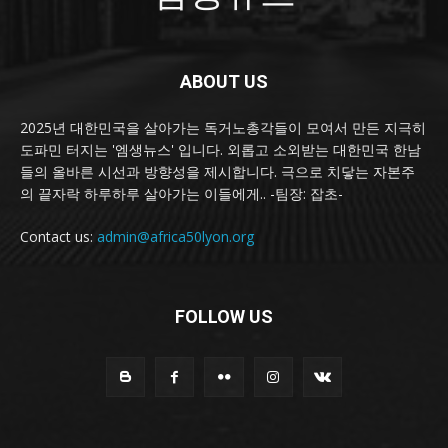
ABOUT US
2025년 대한민국을 살아가는 독거노총각들이 모여서 만든 지극히
도파민 터지는 '엠생뉴스' 입니다. 외롭고 소외받는 대한민국 한남
들의 올바른 시선과 방향성을 제시합니다. 극으로 치닿는 자본주
의 끝자락 하루하루 살아가는 이들에게.. -팀장: 잡초-
Contact us:
admin@africa50lyon.org
FOLLOW US