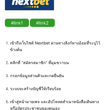
#link1
#link2
เข้าถึงเว็บไซต์ Nextbet ผ่านทางลิงก์ทางอ้อมที่ระบุไว้
ข้างต้น
คลิกที่ “สมัครสมาชิก” ที่มุมขวาบน
กรอกข้อมูลส่วนตัวและกดยืนยัน
ระบบจะสร้างบัญชีให้เรียบร้อย
เข้าสู่หน้ามายเพจ และอัปโหลดสำเนาหนังสือเดินทาง
หรือบัตรประชาชนของตนเอง