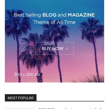
MOST POPULAR