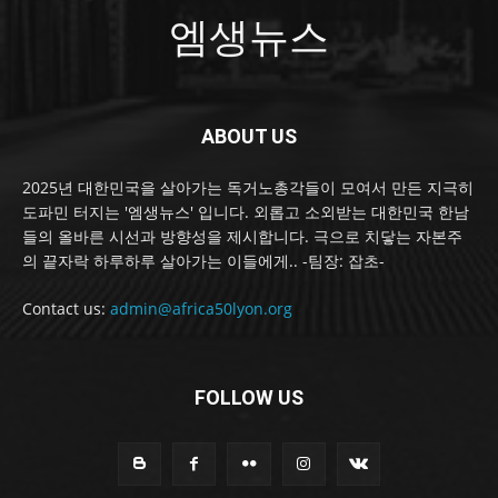
엠생뉴스
ABOUT US
2025년 대한민국을 살아가는 독거노총각들이 모여서 만든 지극히
도파민 터지는 '엠생뉴스' 입니다. 외롭고 소외받는 대한민국 한남
들의 올바른 시선과 방향성을 제시합니다. 극으로 치닿는 자본주
의 끝자락 하루하루 살아가는 이들에게.. -팀장: 잡초-
Contact us:
admin@africa50lyon.org
FOLLOW US