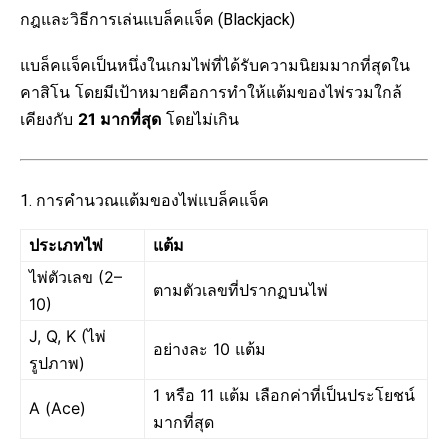
กฎและวิธีการเล่นแบล็คแจ็ค (Blackjack)
แบล็คแจ็คเป็นหนึ่งในเกมไพ่ที่ได้รับความนิยมมากที่สุดใน
คาสิโน โดยมีเป้าหมายคือการทำให้แต้มของไพ่รวมใกล้
เคียงกับ
21 มากที่สุด
โดยไม่เกิน
1. การคำนวณแต้มของไพ่แบล็คแจ็ค
ประเภทไพ่
แต้ม
ไพ่ตัวเลข (2–
ตามตัวเลขที่ปรากฏบนไพ่
10)
J, Q, K (ไพ่
อย่างละ 10 แต้ม
รูปภาพ)
1 หรือ 11 แต้ม เลือกค่าที่เป็นประโยชน์
A (Ace)
มากที่สุด