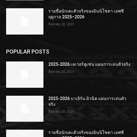
รายชื่อนักเตะตัวจริงของมินนิโซตา เอฟซี
ฤดูกาล 2025–2026
สิงหาคม 20, 2025
POPULAR POSTS
2025-2026 เลเวอร์คูเซ่น แผนการเล่นตัวจริง
สิงหาคม 20, 2025
2025-2026 บาเยิร์น มิวนิค แผนการเล่นตัว
จริง
สิงหาคม 20, 2025
รายชื่อนักเตะตัวจริงของมินนิโซตา เอฟซี