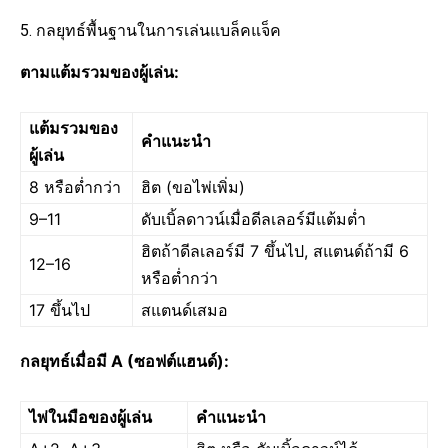
5. กลยุทธ์พื้นฐานในการเล่นแบล็คแจ็ค
ตามแต้มรวมของผู้เล่น:
แต้มรวมของ
คำแนะนำ
ผู้เล่น
8 หรือต่ำกว่า
ฮิต (ขอไพ่เพิ่ม)
9–11
ดับเบิ้ลดาวน์เมื่อดีลเลอร์มีแต้มต่ำ
ฮิตถ้าดีลเลอร์มี 7 ขึ้นไป, สแตนด์ถ้ามี 6
12–16
หรือต่ำกว่า
17 ขึ้นไป
สแตนด์เสมอ
กลยุทธ์เมื่อมี A (ซอฟต์แฮนด์):
ไพ่ในมือของผู้เล่น
คำแนะนำ