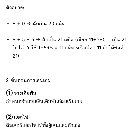
ตัวอย่าง:
A + 9 → นับเป็น 20 แต้ม
A + 5 + 5 → นับเป็น 21 แต้ม (เลือก 11+5+5 = เกิน 21
ไม่ได้ → ใช้ 1+5+5 = 11 แต้ม หรือเลือก 11 ถ้าได้พอดี
21)
2. ขั้นตอนการเล่นเกม
① วางเดิมพัน
กำหนดจำนวนเงินเดิมพันก่อนเริ่มเกม
② แจกไพ่
ดีลเลอร์แจกไพ่ให้ทั้งผู้เล่นและตัวเอง