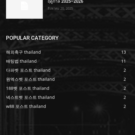
ฤดูกาล 2025–2026
สิงหาคม 20, 2025
POPULAR CATEGORY
해외축구 thailand
13
배팅법 thailand
11
다파벳 포스트 thailand
2
원엑스벳 포스트 thailand
2
188벳 포스트 thailand
2
넥스트벳 포스트 thailand
2
w88 포스트 thailand
2