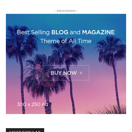
- Advertisment -