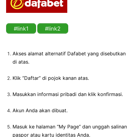
#link1
#link2
Akses alamat alternatif Dafabet yang disebutkan
di atas.
Klik “Daftar” di pojok kanan atas.
Masukkan informasi pribadi dan klik konfirmasi.
Akun Anda akan dibuat.
Masuk ke halaman “My Page” dan unggah salinan
paspor atau kartu identitas Anda.