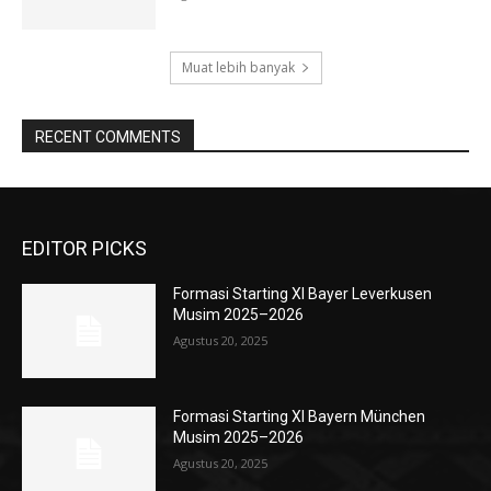
Muat lebih banyak
RECENT COMMENTS
EDITOR PICKS
Formasi Starting XI Bayer Leverkusen
Musim 2025–2026
Agustus 20, 2025
Formasi Starting XI Bayern München
Musim 2025–2026
Agustus 20, 2025