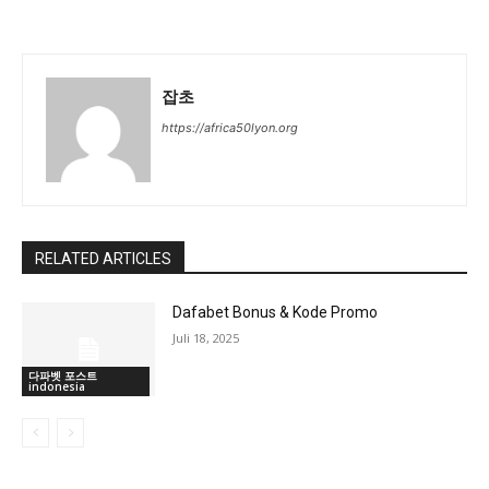
잡초
https://africa50lyon.org
RELATED ARTICLES
Dafabet Bonus & Kode Promo
Juli 18, 2025
다파벳 포스트
indonesia