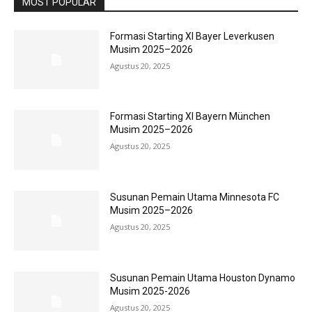
MOST POPULAR
Formasi Starting XI Bayer Leverkusen
Musim 2025–2026
Agustus 20, 2025
Formasi Starting XI Bayern München
Musim 2025–2026
Agustus 20, 2025
Susunan Pemain Utama Minnesota FC
Musim 2025–2026
Agustus 20, 2025
Susunan Pemain Utama Houston Dynamo
Musim 2025-2026
Agustus 20, 2025