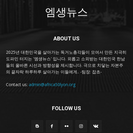
엠생뉴스
ABOUT US
2025년 대한민국을 살아가는 독거노총각들이 모여서 만든 지극히
도파민 터지는 '엠생뉴스' 입니다. 외롭고 소외받는 대한민국 한남
들의 올바른 시선과 방향성을 제시합니다. 극으로 치닿는 자본주
의 끝자락 하루하루 살아가는 이들에게.. -팀장: 잡초-
Contact us:
admin@africa50lyon.org
FOLLOW US