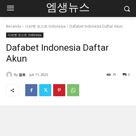
엠생뉴스
Beranda
다파벳 포스트 indonesia
Dafabet Indonesia Daftar Akun
다파벳 포스트 indonesia
Dafabet Indonesia Daftar
Akun
By
잡초
Juli 11, 2025
79
0