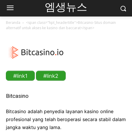
엠생뉴스
Beranda
<span class="hpt_headertitle">Bitcasino-Situs domain
alternatif untuk akses ke kasino dan baccarat</span>
#link1
#link2
Bitcasino
Bitcasino adalah penyedia layanan kasino online
profesional yang telah beroperasi secara stabil dalam
jangka waktu yang lama.