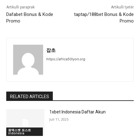
Artikulli paraprak
Artikulli tjetër
Dafabet Bonus & Kode
taptap/188bet Bonus & Kode
Promo
Promo
잡초
https://africa50lyon.org
RELATED ARTICLES
1xbet Indonesia Daftar Akun
Juli 11, 2025
원엑스벳 포스트
indonesia