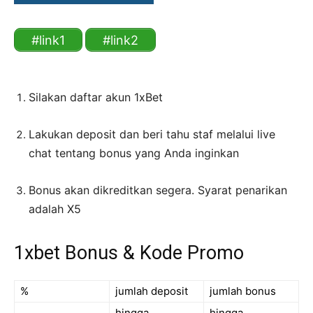
#link1
#link2
Silakan daftar akun 1xBet
Lakukan deposit dan beri tahu staf melalui live
chat tentang bonus yang Anda inginkan
Bonus akan dikreditkan segera. Syarat penarikan
adalah X5
1xbet Bonus & Kode Promo
%
jumlah deposit
jumlah bonus
hingga
hingga