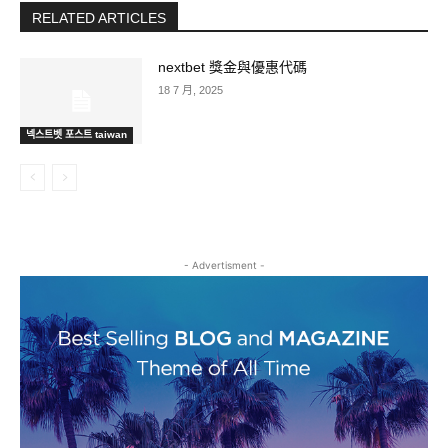
RELATED ARTICLES
nextbet 獎金與優惠代碼
18 7 月, 2025
넥스트벳 포스트 taiwan
- Advertisment -