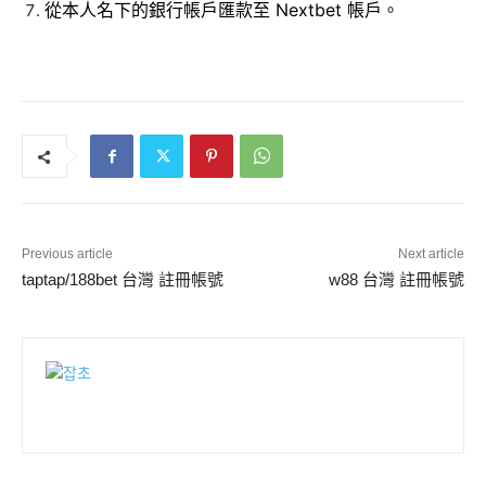
從本人名下的銀行帳戶匯款至 Nextbet 帳戶。
Previous article
Next article
taptap/188bet 台灣 註冊帳號
w88 台灣 註冊帳號