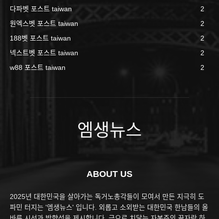
다파벳 포스트 taiwan
2
원엑스벳 포스트 taiwan
2
188벳 포스트 taiwan
2
넥스트벳 포스트 taiwan
2
w88 포스트 taiwan
2
엠생뉴스
ABOUT US
2025년 대한민국을 살아가는 독거노총각들이 모여서 만든 지극히 도
파민 터지는 '엠생뉴스' 입니다. 외롭고 소외받는 대한민국 한남들의 올
바른 시선과 방향성을 제시합니다. 극으로 치닿는 자본주의 끝자락 하