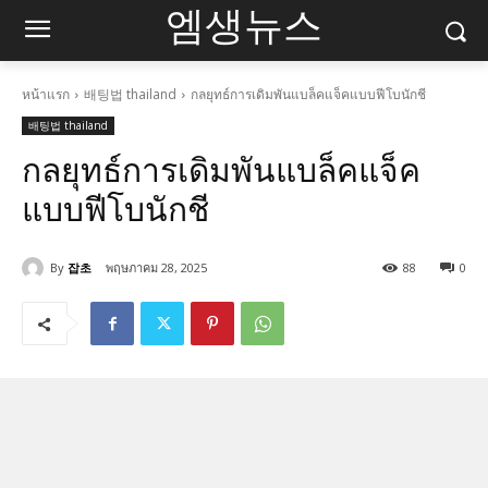
엠생뉴스
หน้าแรก
배팅법 thailand
กลยุทธ์การเดิมพันแบล็คแจ็คแบบฟีโบนักชี
배팅법 thailand
กลยุทธ์การเดิมพันแบล็คแจ็ค
แบบฟีโบนักชี
By
잡초
พฤษภาคม 28, 2025
88
0