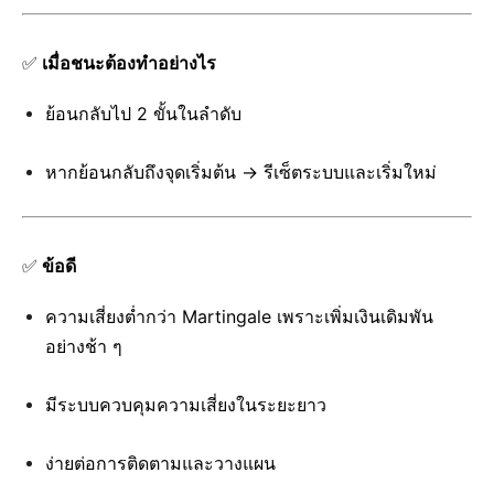
✅
เมื่อชนะต้องทำอย่างไร
ย้อนกลับไป 2 ขั้นในลำดับ
หากย้อนกลับถึงจุดเริ่มต้น → รีเซ็ตระบบและเริ่มใหม่
✅
ข้อดี
ความเสี่ยงต่ำกว่า Martingale เพราะเพิ่มเงินเดิมพัน
อย่างช้า ๆ
มีระบบควบคุมความเสี่ยงในระยะยาว
ง่ายต่อการติดตามและวางแผน