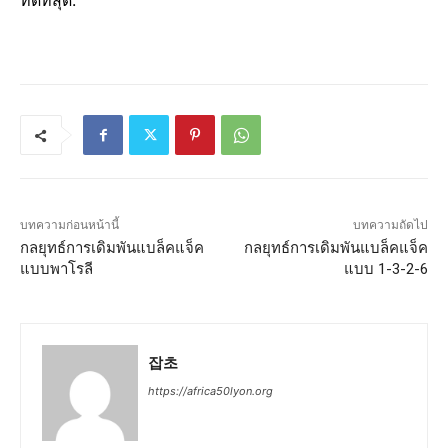
ที่ดีที่สุด.
บทความก่อนหน้านี้
บทความถัดไป
กลยุทธ์การเดิมพันแบล็คแจ็ค
กลยุทธ์การเดิมพันแบล็คแจ็ค
แบบพาโรลี
แบบ 1-3-2-6
잡초
https://africa50lyon.org