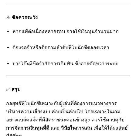
⚠️
ข้อควรระวัง
หากแพ้ต่อเนื่องหลายรอบ อาจใช้เงินทุนจำนวนมาก
ต้องจดจำหรือติดตามลำดับฟีโบนักชีตลอดเวลา
บางโต๊ะมีขีดจำกัดการเดิมพัน ซึ่งอาจขัดขวางระบบ
✅
สรุป
กลยุทธ์ฟีโบนักชีเหมาะกับผู้เล่นที่ต้องการแนวทางการ
บริหารความเสี่ยงแบบค่อยเป็นค่อยไป โดยเฉพาะในเกม
อย่างแบล็คแจ็คที่มีอัตราชนะค่อนข้างสูง ควรใช้ควบคู่กับ
การจัดการเงินทุนที่ดี
และ
วินัยในการเล่น
เพื่อให้ได้ผลลัพธ์