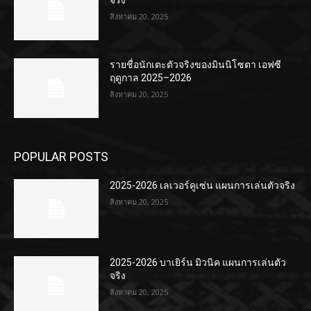
จริง
สิงหาคม 20, 2025
รายชื่อนักเตะตัวจริงของมินนิโซตา เอฟซี
ฤดูกาล 2025–2026
สิงหาคม 20, 2025
POPULAR POSTS
2025-2026 เลเวอร์คูเซ่น แผนการเล่นตัวจริง
สิงหาคม 20, 2025
2025-2026 บาเยิร์น มิวนิค แผนการเล่นตัว
จริง
สิงหาคม 20, 2025