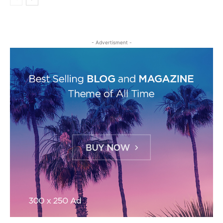
- Advertisment -