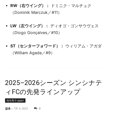
RW（右ウイング）：
ドミニク・マルチュク
（Dominik Marczuk／#11）
LW（左ウイング）：
ディオゴ・ゴンサウヴェス
（Diogo Gonçalves／#10）
ST（センターフォワード）：
ウィリアム・アガダ
（William Agada／#9）
2025–2026シーズン シンシナテ
ィFCの先発ラインアップ
해외축구 japan
잡초
-
7月 6, 2025
0