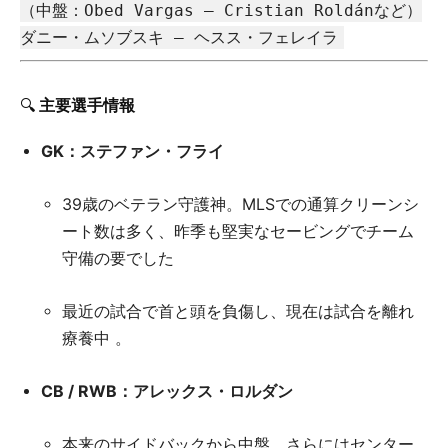
（中盤：Obed Vargas – Cristian Roldánなど）
ダニー・ムソブスキ – ヘスス・フェレイラ
🔍
主要選手情報
GK：ステファン・フライ
39歳のベテラン守護神。MLSでの通算クリーンシ
ート数は多く、昨季も堅実なセービングでチーム
守備の要でした
最近の試合で首と頭を負傷し、現在は試合を離れ
療養中 。
CB / RWB：アレックス・ロルダン
本来のサイドバックから中盤、さらにはセンター