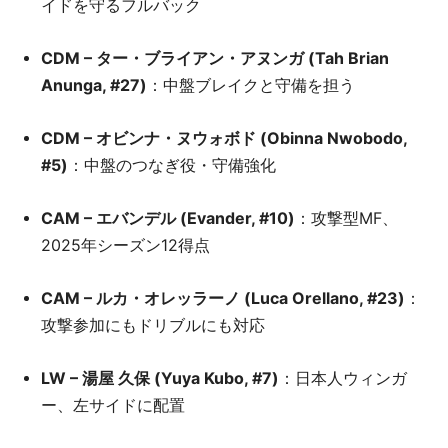
イドを守るフルバック
CDM – ター・ブライアン・アヌンガ (Tah Brian
Anunga, #27)
：中盤ブレイクと守備を担う
CDM – オビンナ・ヌウォボド (Obinna Nwobodo,
#5)
：中盤のつなぎ役・守備強化
CAM – エバンデル (Evander, #10)
：攻撃型MF、
2025年シーズン12得点
CAM – ルカ・オレッラーノ (Luca Orellano, #23)
：
攻撃参加にもドリブルにも対応
LW – 湯屋 久保 (Yuya Kubo, #7)
：日本人ウィンガ
ー、左サイドに配置