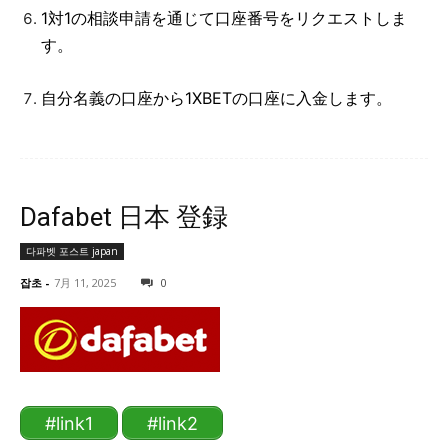
1対1の相談申請を通じて口座番号をリクエストしま
す。
自分名義の口座から1XBETの口座に入金します。
Dafabet 日本 登録
다파벳 포스트 japan
잡초
-
7月 11, 2025
0
#link1
#link2