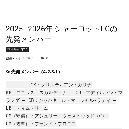
2025–2026年 シャーロットFCの
先発メンバー
해외축구 japan
잡초
-
7月 10, 2025
0
⚽
先発メンバー（4‑2‑3‑1）
GK：クリスティアン・カリナ
RB：ニコラス・スカルディナ
–
CB：アディルソン・マ
ランダ
–
CB：ジャハキール・マーシャル
‑ラティ –
LB：ティム・リーム
CM（守備）：アシュリー・ウェストウッド（C）
–
CM（攻撃）：ブランド・ブロニコ