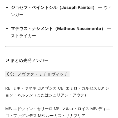
ジョセフ・ペイントシル（Joseph Paintsil）
— ウィ
ンガー
マテウス・ナシメント（Matheus Nascimento）
—
ストライカー
🔎 まとめ先発メンバー
GK:
ノヴァク・ミチョヴィッチ
RB:
ミキ・ヤマネ
CB:
ザンカ
CB:
エミロ・ガルセス
LB:
ジ
ョン・ネルソン（またはジュリアン・アウデ）
MF:
エドウィン・セリーロ
MF:
マルコ・ロイス
MF:
ディエ
ゴ・ファグンデス
MF:
ルーカス・サナブリア