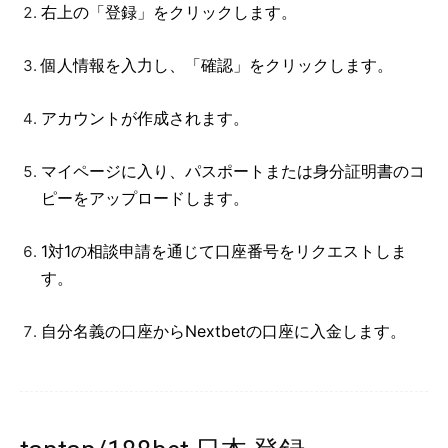
右上の「登録」をクリックします。
個人情報を入力し、「確認」をクリックします。
アカウントが作成されます。
マイページに入り、パスポートまたは身分証明書のコ
ピーをアップロードします。
1対1の相談申請を通じて口座番号をリクエストしま
す。
自分名義の口座からNextbetの口座に入金します。