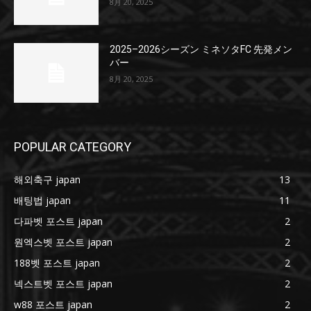
8月 20, 2025
2025–2026シーズン ミネソタFC 先発メン
バー
8月 20, 2025
POPULAR CATEGORY
해외축구 japan
13
배팅법 japan
11
다파벳 포스트 japan
2
원엑스벳 포스트 japan
2
188벳 포스트 japan
2
넥스트벳 포스트 japan
2
w88 포스트 japan
2