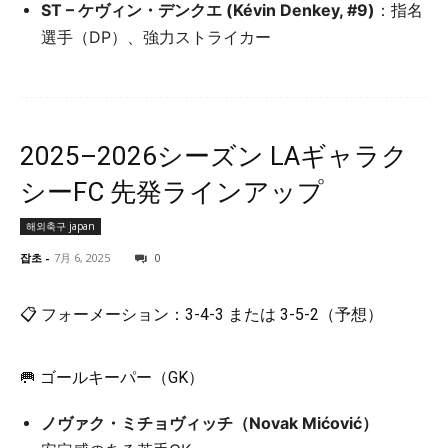
ST – ケヴィン・デンクエ (Kévin Denkey, #9)
：指名
選手（DP）、強力ストライカー
2025–2026シーズン LAギャラク
シーFC 先発ラインアップ
해외축구 japan
잡초
-
7月 6, 2025
0
📋 フォーメーション：3-4-3 または 3-5-2（予想）
🥅 ゴールキーパー（GK）
ノヴァク・ミチョヴィッチ（Novak Mićović）