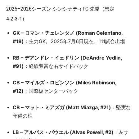
2025–2026シーズン シンシナティFC 先発（想定
4‑2‑3‑1）
GK – ロマン・チェレンタノ (Roman Celentano,
#18)
：主力GK。2025年7月6日現在、111試合出場
RB – デアンドレ・イェドリン (DeAndre Yedlin,
#91)
：経験豊富な右サイドバック
CB – マイルズ・ロビンソン (Miles Robinson,
#12)
：国際級センターバック
CB – マット・ミアズガ (Matt Miazga, #21)
：堅実な
守備の柱
LB – アルバス・パウエル (Alvas Powell, #2)
：左サ