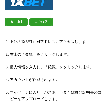
#link1
#link2
上記の1XBET迂回アドレスにアクセスします。
右上の「登録」をクリックします。
個人情報を入力し、「確認」をクリックします。
アカウントが作成されます。
マイページに入り、パスポートまたは身分証明書のコ
ピーをアップロードします。