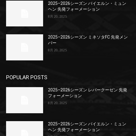
2025–2026シーズン バイエルン・ミュン
ヘン 先発フォーメーション
8月 20, 2025
2025–2026シーズン ミネソタFC 先発メン
バー
8月 20, 2025
POPULAR POSTS
2025–2026シーズン レバークーゼン 先発
フォーメーション
8月 20, 2025
2025–2026シーズン バイエルン・ミュン
ヘン 先発フォーメーション