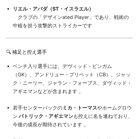
リエル・アバダ（ST・イスラエル）
クラブの「デザインated Player」であり、戦術の
中核を担う攻撃的ストライカーです
🔍 補足と控え選手
ベンチ入り選手には、デヴィッド・ビンガム
（GK）、アンドリュー・プリベット（CB）、ジャッ
ク・ニーリー、ジャラン・フォーブス、ダヴィッド・
アギエマンなどが含まれます
。
若手センターバックの
ミカ・トーマス
やホームグロウ
ン
パトリック・アギエマン
も控えに名を連ねており、
今後の成長が期待されています
。