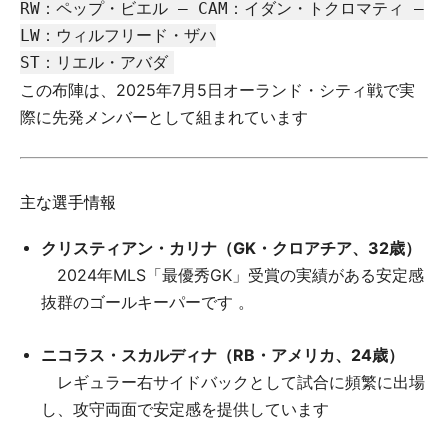
RW：ペップ・ビエル
–
CAM：イダン・トクロマティ
–
LW：ウィルフリード・ザハ
ST：リエル・アバダ
この布陣は、2025年7月5日オーランド・シティ戦で実
際に先発メンバーとして組まれています
主な選手情報
クリスティアン・カリナ（GK・クロアチア、32歳）
2024年MLS「最優秀GK」受賞の実績がある安定感
抜群のゴールキーパーです
。
ニコラス・スカルディナ（RB・アメリカ、24歳）
レギュラー右サイドバックとして試合に頻繁に出場
し、攻守両面で安定感を提供しています