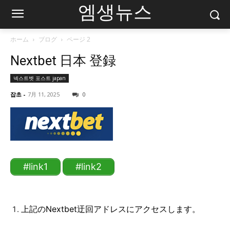
엠생뉴스
ホーム
ブログ
ページ 2
Nextbet 日本 登録
넥스트벳 포스트 japan
잡초
-
7月 11, 2025
0
#link1
#link2
上記のNextbet迂回アドレスにアクセスします。