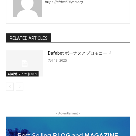
https://africa50lyon.org
RELATED ARTICLES
Dafabet ボーナスとプロモコード
7月 18, 2025
다파벳 포스트 japan
- Advertisment -