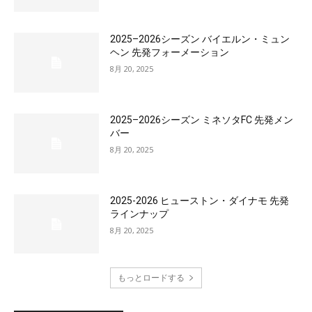
2025–2026シーズン バイエルン・ミュン
ヘン 先発フォーメーション
8月 20, 2025
2025–2026シーズン ミネソタFC 先発メン
バー
8月 20, 2025
2025-2026 ヒューストン・ダイナモ 先発
ラインナップ
8月 20, 2025
もっとロードする