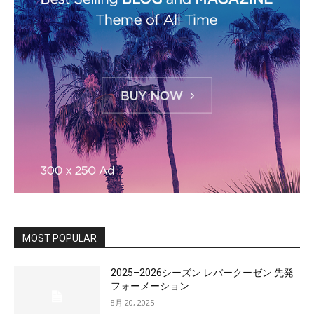
MOST POPULAR
2025–2026シーズン レバークーゼン 先発
フォーメーション
8月 20, 2025