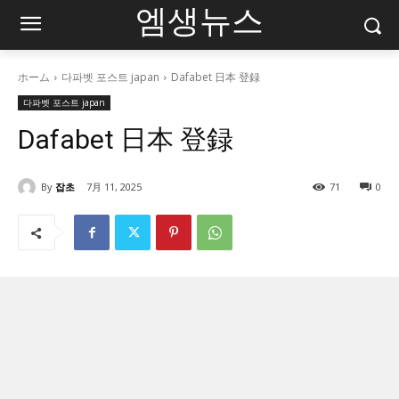
엠생뉴스
ホーム
다파벳 포스트 japan
Dafabet 日本 登録
다파벳 포스트 japan
Dafabet 日本 登録
By
잡초
7月 11, 2025
71
0