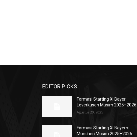
EDITOR PICKS
Formasi Starting XI Bayer
Leverkusen Musim 2025–2026
Agustus 20, 2025
Formasi Starting XI Bayern
München Musim 2025–2026