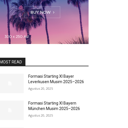
MOST READ
Formasi Starting XI Bayer
Leverkusen Musim 2025–2026
Agustus 20, 2025
Formasi Starting XI Bayern
München Musim 2025–2026
Agustus 20, 2025