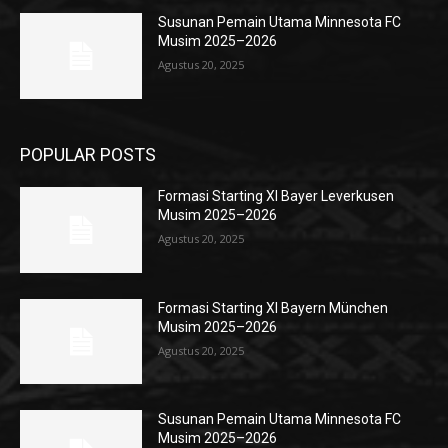
Susunan Pemain Utama Minnesota FC
Musim 2025–2026
Agustus 20, 2025
POPULAR POSTS
Formasi Starting XI Bayer Leverkusen
Musim 2025–2026
Agustus 20, 2025
Formasi Starting XI Bayern München
Musim 2025–2026
Agustus 20, 2025
Susunan Pemain Utama Minnesota FC
Musim 2025–2026