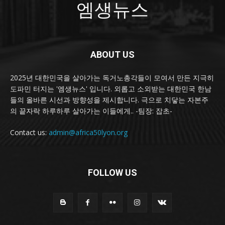
엠생뉴스
ABOUT US
2025년 대한민국을 살아가는 독거노총각들이 모여서 만든 지극히
도파민 터지는 '엠생뉴스' 입니다. 외롭고 소외받는 대한민국 한남
들의 올바른 시선과 방향성을 제시합니다. 극으로 치닿는 자본주
의 끝자락 하루하루 살아가는 이들에게.. -팀장: 잡초-
Contact us:
admin@africa50lyon.org
FOLLOW US