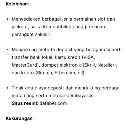
Kelebihan
:
Menyediakan berbagai jenis permainan slot dan
jackpot, serta kompatibilitas tinggi dengan
perangkat seluler.
Mendukung metode deposit yang beragam seperti
transfer bank lokal, kartu kredit (VISA,
MasterCard), dompet elektronik (Skrill, Neteller),
dan kripto (Bitcoin, Ethereum, dll).
Tidak ada biaya deposit dan mendukung berbagai
mata uang serta metode pembayaran.
Situs resmi
: dafabet.com
Kekurangan
: