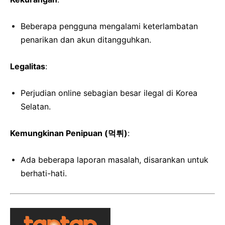
Beberapa pengguna mengalami keterlambatan
penarikan dan akun ditangguhkan.
Legalitas
:
Perjudian online sebagian besar ilegal di Korea
Selatan.
Kemungkinan Penipuan (먹튀)
:
Ada beberapa laporan masalah, disarankan untuk
berhati-hati.