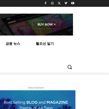
금융 뉴스
헬조선 일기
- Advertisment -