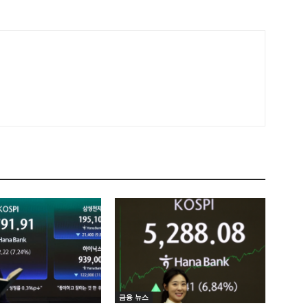
금융 뉴스