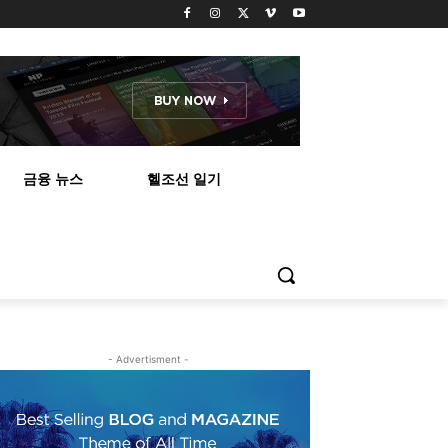
금융 뉴스
헬조선 일기
- Advertisment -