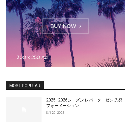
MOST POPULAR
2025–2026シーズン レバークーゼン 先発
フォーメーション
8月 20, 2025