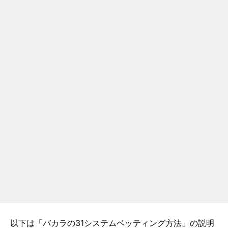
以下は「バカラの31システムベッティング方法」の説明