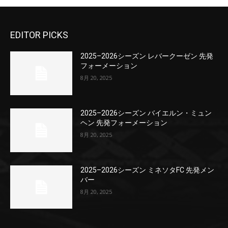
EDITOR PICKS
2025–2026シーズン レバークーゼン 先発
フォーメーション
8月 20, 2025
2025–2026シーズン バイエルン・ミュン
ヘン 先発フォーメーション
8月 20, 2025
2025–2026シーズン ミネソタFC 先発メン
バー
8月 20, 2025