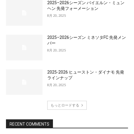
2025–2026シーズン バイエルン・ミュン
ヘン 先発フォーメーション
8月 20, 2025
2025–2026シーズン ミネソタFC 先発メン
バー
8月 20, 2025
2025-2026 ヒューストン・ダイナモ 先発
ラインナップ
8月 20, 2025
もっとロードする
RECENT COMMENTS