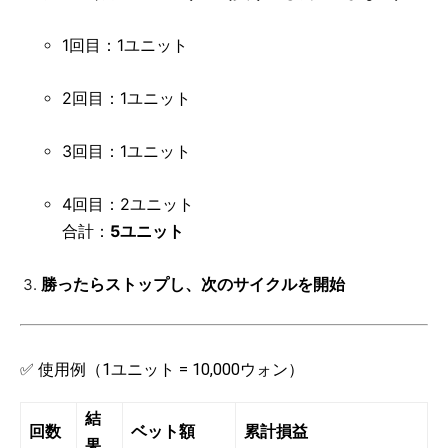
1回目：1ユニット
2回目：1ユニット
3回目：1ユニット
4回目：2ユニット
合計：
5ユニット
勝ったらストップし、次のサイクルを開始
✅ 使用例（1ユニット = 10,000ウォン）
結
回数
ベット額
累計損益
果