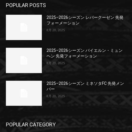
POPULAR POSTS
2025–2026シーズン レバークーゼン 先発
フォーメーション
8月 20, 2025
2025–2026シーズン バイエルン・ミュン
ヘン 先発フォーメーション
8月 20, 2025
2025–2026シーズン ミネソタFC 先発メン
バー
8月 20, 2025
POPULAR CATEGORY