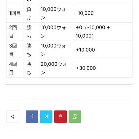
負
10,000ウォ
1回目
-10,000
け
ン
2回
勝
10,000ウォ
+0（-10,000 +
目
ち
ン
10,000）
3回
勝
10,000ウォ
+10,000
目
ち
ン
4回
勝
20,000ウォ
+30,000
目
ち
ン