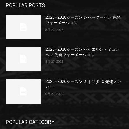
POPULAR POSTS
2025–2026シーズン レバークーゼン 先発
フォーメーション
8月 20, 2025
2025–2026シーズン バイエルン・ミュン
ヘン 先発フォーメーション
8月 20, 2025
2025–2026シーズン ミネソタFC 先発メン
バー
8月 20, 2025
POPULAR CATEGORY