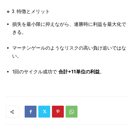
🔹 3. 特徴とメリット
損失を最小限に抑えながら、連勝時に利益を最大化で
きる。
マーチンゲールのようなリスクの高い負け追いではな
い。
1回のサイクル成功で
合計+11単位の利益
。