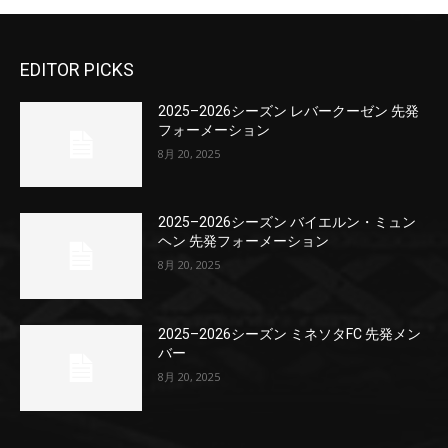
EDITOR PICKS
2025–2026シーズン レバークーゼン 先発
フォーメーション
8月 20, 2025
2025–2026シーズン バイエルン・ミュン
ヘン 先発フォーメーション
8月 20, 2025
2025–2026シーズン ミネソタFC 先発メン
バー
8月 20, 2025