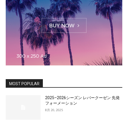
MOST POPULAR
2025–2026シーズン レバークーゼン 先発
フォーメーション
8月 20, 2025