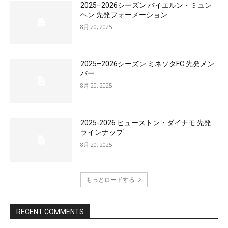
2025–2026シーズン バイエルン・ミュン
ヘン 先発フォーメーション
8月 20, 2025
2025–2026シーズン ミネソタFC 先発メン
バー
8月 20, 2025
2025-2026 ヒューストン・ダイナモ 先発
ラインナップ
8月 20, 2025
もっとロードする
RECENT COMMENTS