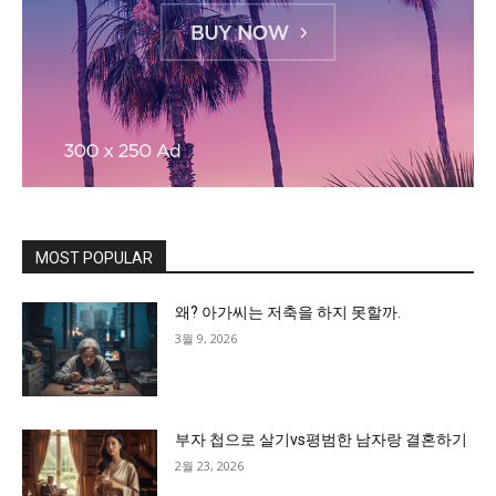
MOST POPULAR
왜? 아가씨는 저축을 하지 못할까.
3월 9, 2026
부자 첩으로 살기vs평범한 남자랑 결혼하기
2월 23, 2026