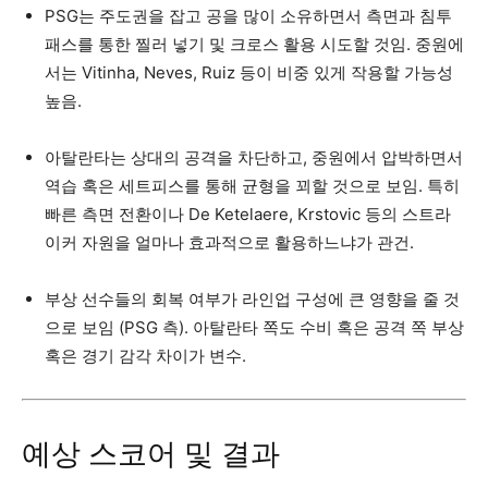
PSG는 주도권을 잡고 공을 많이 소유하면서 측면과 침투
패스를 통한 찔러 넣기 및 크로스 활용 시도할 것임. 중원에
서는 Vitinha, Neves, Ruiz 등이 비중 있게 작용할 가능성
높음.
아탈란타는 상대의 공격을 차단하고, 중원에서 압박하면서
역습 혹은 세트피스를 통해 균형을 꾀할 것으로 보임. 특히
빠른 측면 전환이나 De Ketelaere, Krstovic 등의 스트라
이커 자원을 얼마나 효과적으로 활용하느냐가 관건.
부상 선수들의 회복 여부가 라인업 구성에 큰 영향을 줄 것
으로 보임 (PSG 측). 아탈란타 쪽도 수비 혹은 공격 쪽 부상
혹은 경기 감각 차이가 변수.
예상 스코어 및 결과