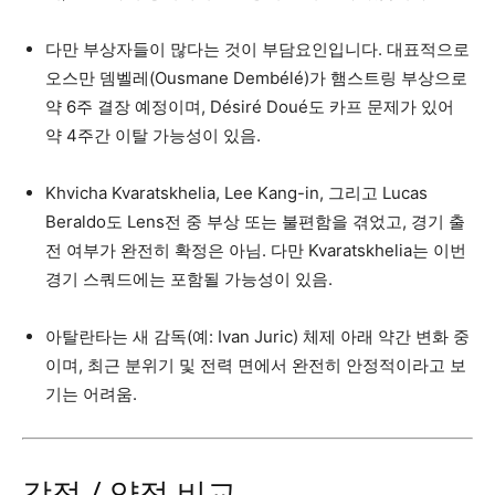
다만 부상자들이 많다는 것이 부담요인입니다. 대표적으로
오스만 뎀벨레(Ousmane Dembélé)가 햄스트링 부상으로
약 6주 결장 예정이며, Désiré Doué도 카프 문제가 있어
약 4주간 이탈 가능성이 있음.
Khvicha Kvaratskhelia, Lee Kang-in, 그리고 Lucas
Beraldo도 Lens전 중 부상 또는 불편함을 겪었고, 경기 출
전 여부가 완전히 확정은 아님. 다만 Kvaratskhelia는 이번
경기 스쿼드에는 포함될 가능성이 있음.
아탈란타는 새 감독(예: Ivan Juric) 체제 아래 약간 변화 중
이며, 최근 분위기 및 전력 면에서 완전히 안정적이라고 보
기는 어려움.
강점 / 약점 비교