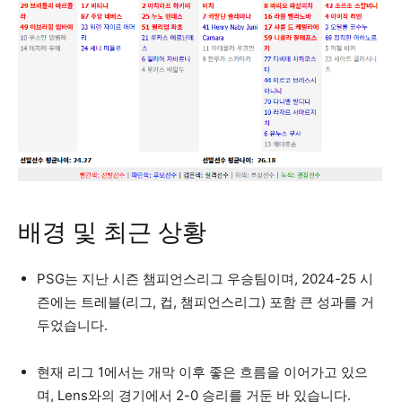
배경 및 최근 상황
PSG는 지난 시즌 챔피언스리그 우승팀이며, 2024-25 시
즌에는 트레블(리그, 컵, 챔피언스리그) 포함 큰 성과를 거
두었습니다.
현재 리그 1에서는 개막 이후 좋은 흐름을 이어가고 있으
며, Lens와의 경기에서 2-0 승리를 거둔 바 있습니다.