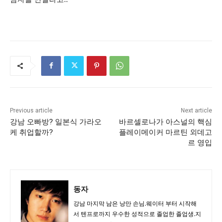
Previous article
Next article
강남 오빠방? 일본식 가라오
바르셀로나가 아스널의 핵심
케 취업할까?
플레이메이커 마르틴 외데고
르 영입
동자
강남 마지막 남은 낭만 손님.웨이터 부터 시작해
서 텐프로까지 우수한 성적으로 졸업한 졸업생.지