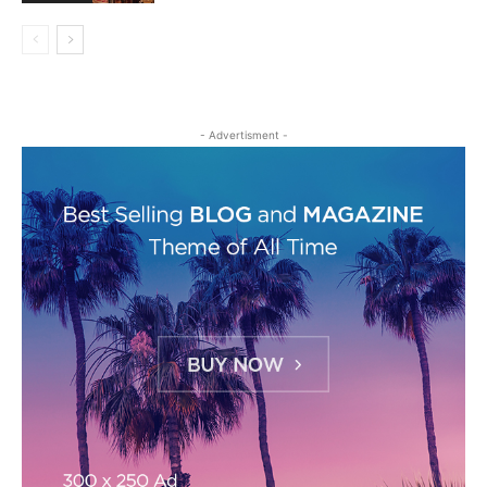
- Advertisment -