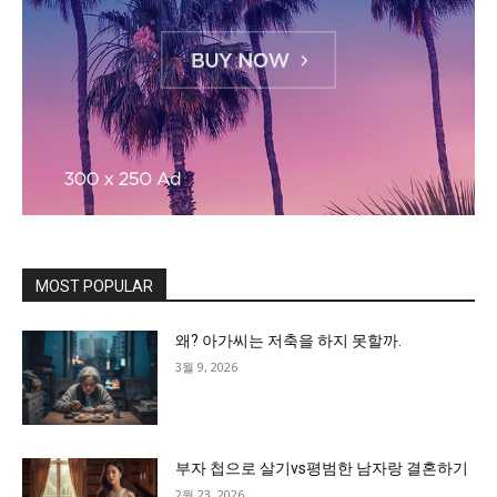
MOST POPULAR
왜? 아가씨는 저축을 하지 못할까.
3월 9, 2026
부자 첩으로 살기vs평범한 남자랑 결혼하기
2월 23, 2026