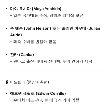
마야 요시다 (Maya Yoshida)
– 일본 국가대표 주장, 경험과 리더십 보유
존 넬슨 (John Nelson)
또는
줄리안 아우데 (Julian
Aude)
– 좌측 수비를 번갈아 맡음
잔카 (Zanka)
– 덴마크 출신 베테랑 센터백, 수비 안정감 제공
🧠 미드필더 (중앙 + 측면)
에드윈 세릴로 (Edwin Cerrillo)
– 수비형 미드필더, 볼 배급과 커버 역할