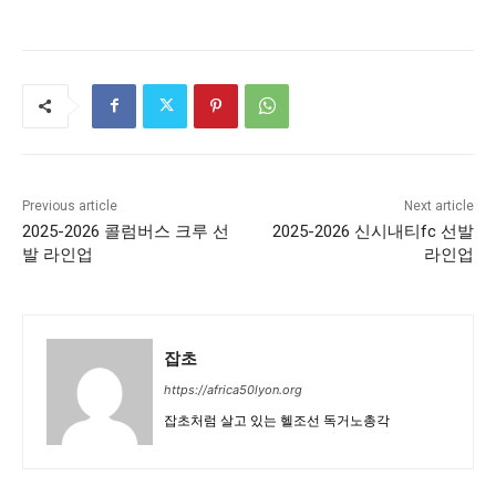
Previous article
Next article
2025-2026 콜럼버스 크루 선
2025-2026 신시내티fc 선발
발 라인업
라인업
잡초
https://africa50lyon.org
잡초처럼 살고 있는 헬조선 독거노총각