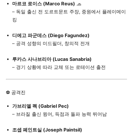
마르코 로이스 (Marco Reus)
🧢
– 독일 출신 전 도르트문트 주장, 중원에서 플레이메이
킹
디에고 파군데스 (Diego Fagundez)
– 공격 성향의 미드필더, 창의적 전개
루카스 사나브리아 (Lucas Sanabria)
– 경기 상황에 따라 교체 또는 로테이션 출전
⚽ 공격진
가브리엘 펙 (Gabriel Pec)
– 브라질 출신 윙어, 득점과 돌파 능력 뛰어남
조셉 페인트실 (Joseph Paintsil)