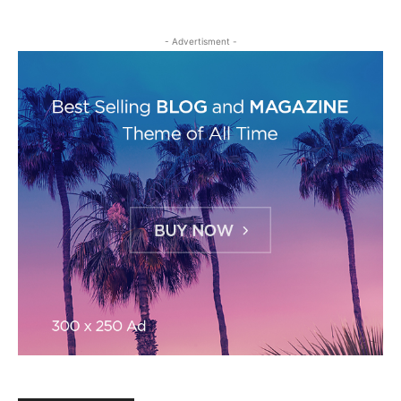
- Advertisment -