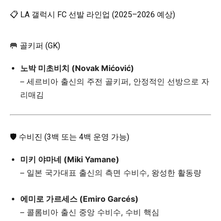
📋 LA 갤럭시 FC 선발 라인업 (2025–2026 예상)
🥅 골키퍼 (GK)
노박 미초비치 (Novak Mićović)
– 세르비아 출신의 주전 골키퍼, 안정적인 선방으로 자
리매김
🛡️ 수비진 (3백 또는 4백 운영 가능)
미키 야마네 (Miki Yamane)
– 일본 국가대표 출신의 측면 수비수, 왕성한 활동량
에미로 가르세스 (Emiro Garcés)
– 콜롬비아 출신 중앙 수비수, 수비 핵심