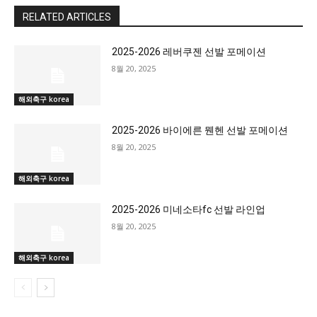
RELATED ARTICLES
2025-2026 레버쿠젠 선발 포메이션
8월 20, 2025
해외축구 korea
2025-2026 바이에른 뭰헨 선발 포메이션
8월 20, 2025
해외축구 korea
2025-2026 미네소타fc 선발 라인업
8월 20, 2025
해외축구 korea