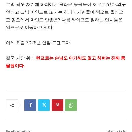
그럼 쩜오 자기에 하퍼에서 올라온 동물들이 채우고 있다.와꾸
안되고 그냥 마인드로 조지는 하퍼아가씨들이 쩜오로 올라오
고 쩜오에서 마인드 안좋은? 나름 싸이즈로 일하는 언니들은
일프로로 이동하고 있다.
이게 요즘 2025년 연말 트랜드다.
결국 가장 위에
텐프로는 손님도 아가씨도 없고 하퍼는 진짜 동
물원이다.
Previous article
Next article