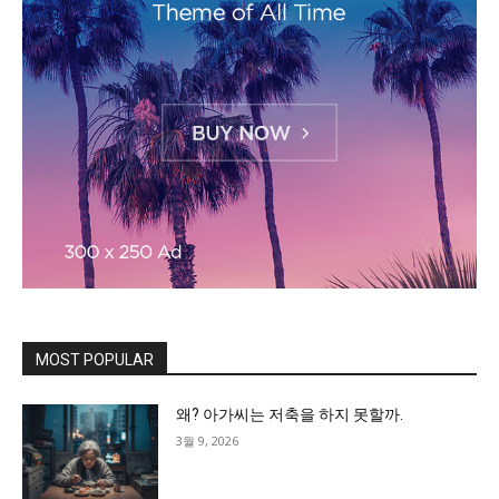
MOST POPULAR
왜? 아가씨는 저축을 하지 못할까.
3월 9, 2026