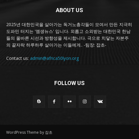
ABOUT US
2025년 대한민국을 살아가는 독거노총각들이 모여서 만든 지극히
도파민 터지는 '엠생뉴스' 입니다. 외롭고 소외받는 대한민국 한남
들의 올바른 시선과 방향성을 제시합니다. 극으로 치닿는 자본주
의 끝자락 하루하루 살아가는 이들에게.. -팀장: 잡초-
Contact us:
admin@africa50lyon.org
FOLLOW US
WordPress Theme by 잡초