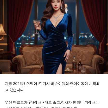
지금 2025년 연말에 또 다시 빠순이들의 연쇄이동이 시작되
고 있습니다.
우선 텐프로가 9개에서 7개로 줄고.장사가 안되니.위에서는