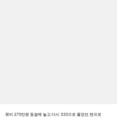
묶비 270만원 동결해 놓고.다시 320으로 풀었던 텐프로