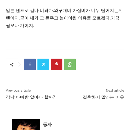
암튼 텐프로 겁나 비싸다.와꾸대비 가심비가 너무 떨어지는게
텐이다.굳이 내가 그 돈주고 놀아야될 이유를 모르겠다.가끔
쩜오나 가야지.
Previous article
Next article
강남 아빠방 알바나 할까?
결혼하지 말라는 이유
동자