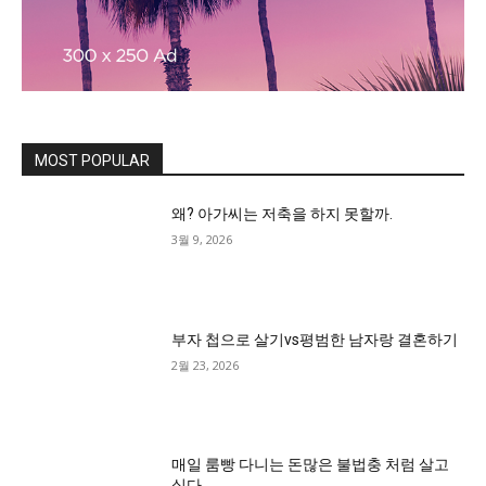
MOST POPULAR
왜? 아가씨는 저축을 하지 못할까.
3월 9, 2026
부자 첩으로 살기vs평범한 남자랑 결혼하기
2월 23, 2026
매일 룸빵 다니는 돈많은 불법충 처럼 살고
싶다.