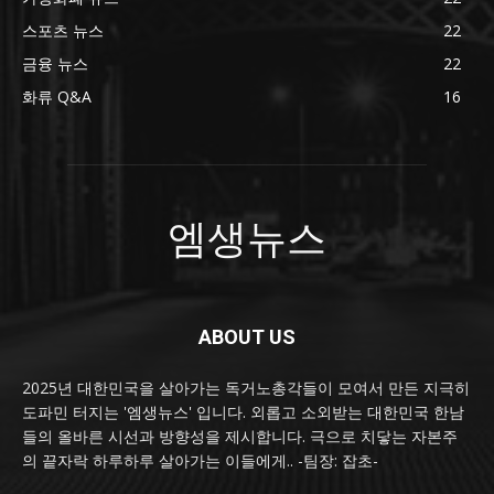
스포츠 뉴스
22
금융 뉴스
22
화류 Q&A
16
엠생뉴스
ABOUT US
2025년 대한민국을 살아가는 독거노총각들이 모여서 만든 지극히
도파민 터지는 '엠생뉴스' 입니다. 외롭고 소외받는 대한민국 한남
들의 올바른 시선과 방향성을 제시합니다. 극으로 치닿는 자본주
의 끝자락 하루하루 살아가는 이들에게.. -팀장: 잡초-