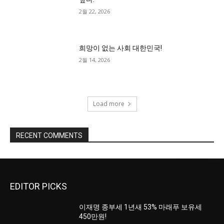
2월 22, 2026
희망이 없는 사회 대한민국!
2월 14, 2026
Load more
RECENT COMMENTS
EDITOR PICKS
이재명 종부세 1년새 53% 마래푸 보유세
450만원!