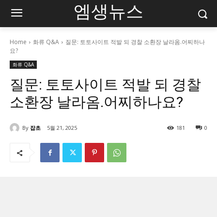
엠생뉴스
Home
화류 Q&A
질문: 토토사이트 적발 되 경찰 소환장 날라옴.어찌하나
요?
화류 Q&A
질문: 토토사이트 적발 되 경찰
소환장 날라옴.어찌하나요?
By
잡초
5월 21, 2025
181
0