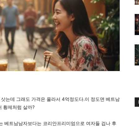
 삿는데 그래도 가격은 올라서 4억정도다.이 정도면 베트남
 황제처럼 살까?
받는 베트남남자보다는 코리안프리미엄으로 여자들 겁나 후