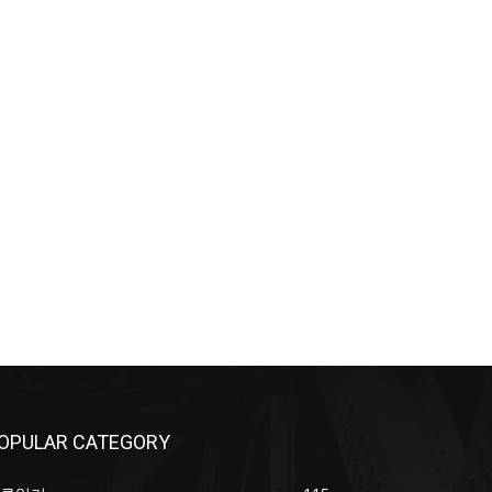
OPULAR CATEGORY