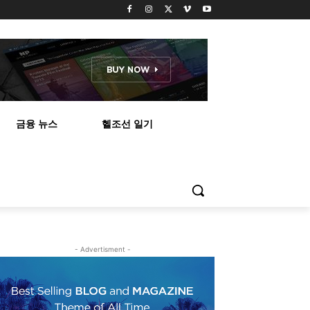
금융 뉴스
헬조선 일기
- Advertisment -