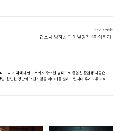
Next article
업소녀 남자친구 레벨평가 4티어까지..
이터 부터 시작해서 텐프로까지 우수한 성적으로 졸업한 졸업생.지금은
사장님. 험난한 강남바닥 단비같은 이야기를 전해드립니다.우리모두 파이