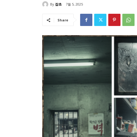
By
잡초
7월 5, 2025
Share