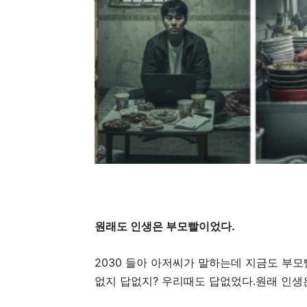
원래도 인생은 부모빨이었다.
2030 들아 아저씨가 말하는데 지금도 부
없지 답없지? 우리때도 답없었다.원래 인생