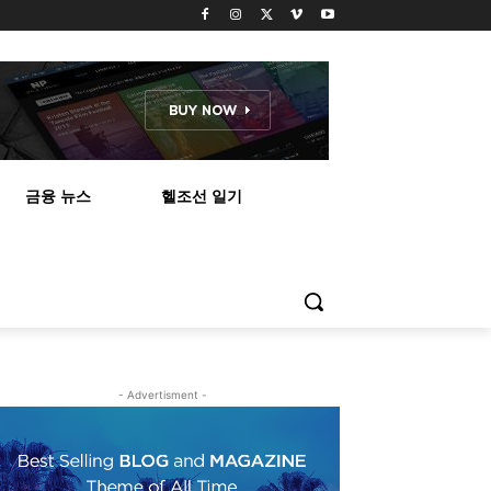
금융 뉴스
헬조선 일기
- Advertisment -