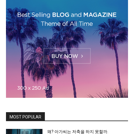
MOST POPULAR
왜? 아가씨는 저축을 하지 못할까.