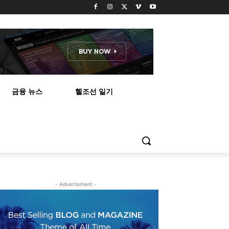
금융 뉴스
헬조선 일기
- Advertisment -