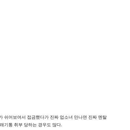
가 쉬어보여서 접금했다가 진짜 업소녀 만나면 진짜 멘탈
래기통 취부 당하는 경우도 많다.