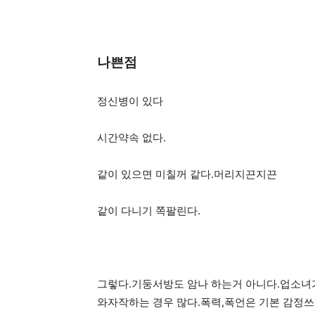
나쁜점
정신병이 있다
시간약속 없다.
같이 있으면 미칠꺼 같다.머리지끈지끈
같이 다니기 쪽팔린다.
그렇다.기둥서방도 암나 하는거 아니다.업소녀
와자작하는 경우 많다.폭력,폭언은 기본 감정쓰