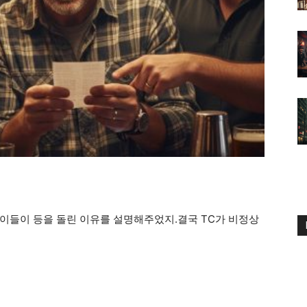
이들이 등을 돌린 이유를 설명해주었지.결국 TC가 비정상