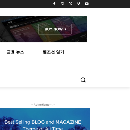
금융 뉴스
헬조선 일기
- Advertisment -