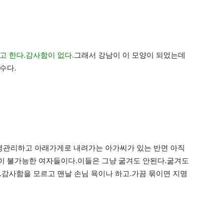
고 한다.감사함이 없다.
그래서 강남이 이 모양이 되었는데
수다.
명관리하고 아래가게로 내려가는 아가씨가 있는 반면 아직
이 불가능한 여자들이다.이들은 그냥 굶겨도 안된다.굶겨도
.감사함을 모르고 맨날 손님 욕이나 하고.가끔 묶이면 지명