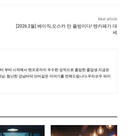
Next article
[2026.2월] 베이직,오스카 만 풀방이다! 텐카페가 대
세
이터 부터 시작해서 텐프로까지 우수한 성적으로 졸업한 졸업생.지금은
사장님. 험난한 강남바닥 단비같은 이야기를 전해드립니다.우리모두 파이