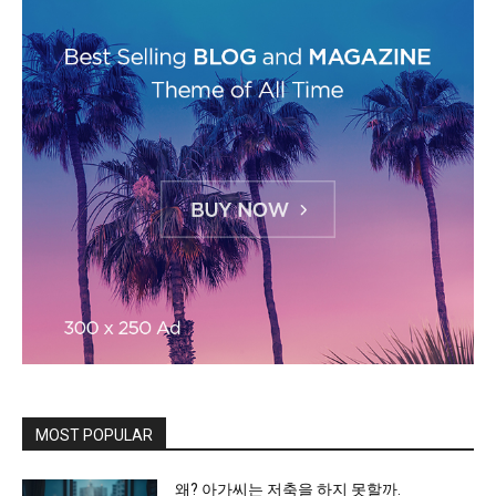
MOST POPULAR
왜? 아가씨는 저축을 하지 못할까.