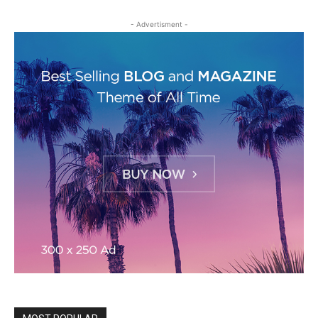
- Advertisment -