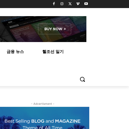
금융 뉴스
헬조선 일기
- Advertisment -