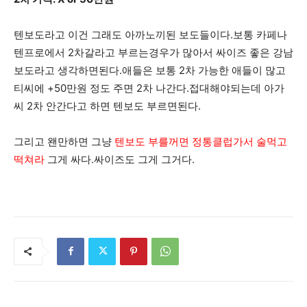
텐보도라고 이건 그래도 아까노끼된 보도들이다.보통 카페나
텐프로에서 2차갈라고 부르는경우가 많아서 싸이즈 좋은 강남
보도라고 생각하면된다.애들은 보통 2차 가능한 애들이 많고
티씨에 +50만원 정도 주면 2차 나간다.접대해야되는데 아가
씨 2차 안간다고 하면 텐보도 부르면된다.
그리고 왠만하면 그냥
텐보도 부를꺼면 정통클럽가서 술먹고
떡쳐라
그게 싸다.싸이즈도 그게 그거다.