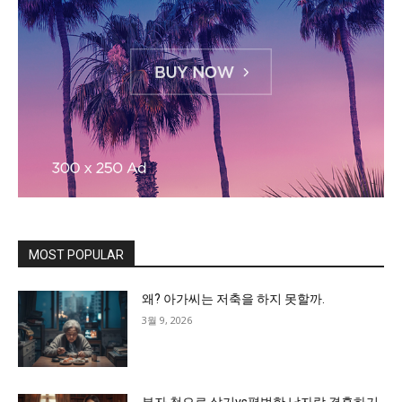
MOST POPULAR
왜? 아가씨는 저축을 하지 못할까.
3월 9, 2026