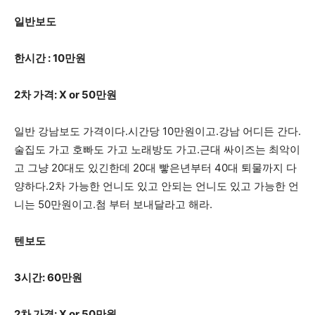
일반보도
한시간 : 10만원
2차 가격: X or 50만원
일반 강남보도 가격이다.시간당 10만원이고.강남 어디든 간다.
술집도 가고 호빠도 가고 노래방도 가고.근대 싸이즈는 최악이
고 그냥 20대도 있긴한데 20대 빻은년부터 40대 퇴물까지 다
양하다.2차 가능한 언니도 있고 안되는 언니도 있고 가능한 언
니는 50만원이고.첨 부터 보내달라고 해라.
텐보도
3시간: 60만원
2차 가격: X or 50만원